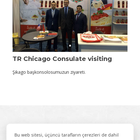
TR Chicago Consulate visiting
Şikago başkonsolosumuzun ziyareti.
Bu web sitesi, üçüncü tarafların çerezleri de dahil