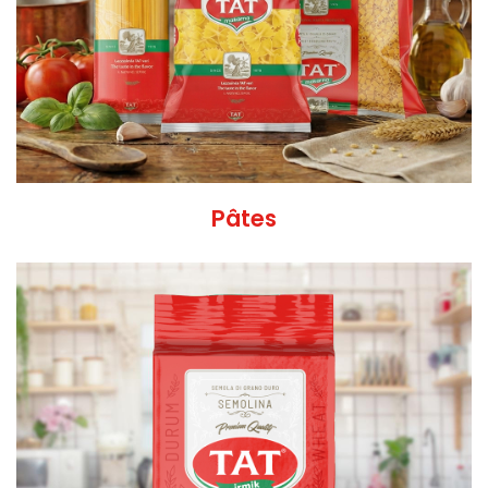
Pâtes