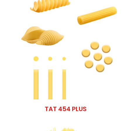
TAT 454 PLUS