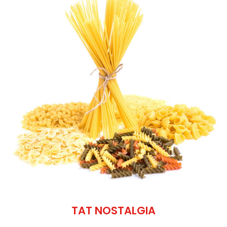
TAT NOSTALGIA