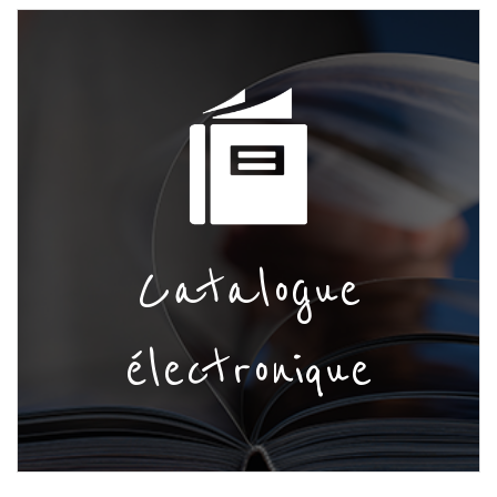
Catalogue
électronique