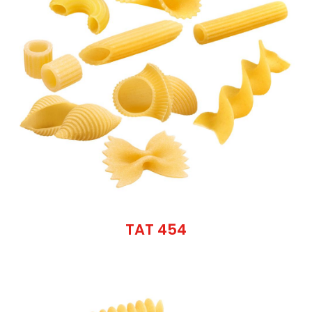
TAT 454