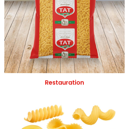
Restauration